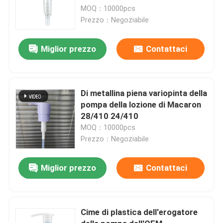
MOQ：10000pcs
Prezzo：Negoziabile
Miglior prezzo
Contattaci
Di metallina piena variopinta della
pompa della lozione di Macaron
28/410 24/410
MOQ：10000pcs
Prezzo：Negoziabile
Miglior prezzo
Contattaci
Cime di plastica dell'erogatore