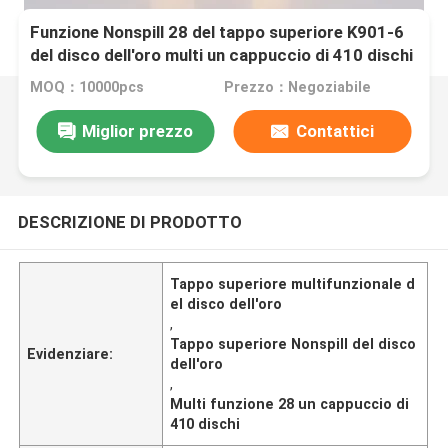
Funzione Nonspill 28 del tappo superiore K901-6
del disco dell'oro multi un cappuccio di 410 dischi
MOQ：10000pcs
Prezzo：Negoziabile
Miglior prezzo
Contattici
DESCRIZIONE DI PRODOTTO
Tappo superiore multifunzionale d
el disco dell'oro
,
Tappo superiore Nonspill del disco
Evidenziare:
dell'oro
,
Multi funzione 28 un cappuccio di
410 dischi